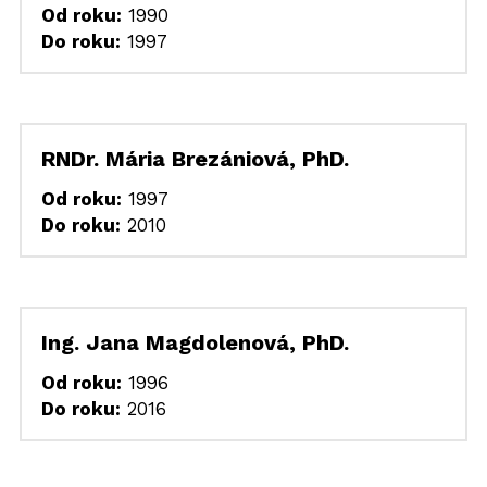
Od roku:
 1990
Do roku:
 1997
RNDr. Mária Brezániová, PhD.
Od roku:
 1997
Do roku:
 2010
Ing. Jana Magdolenová, PhD.
Od roku:
 1996
Do roku:
 2016