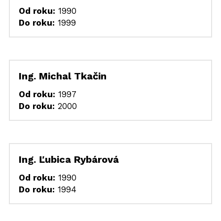
Od roku:
 1990
Do roku:
 1999
Ing. Michal Tkačin
Od roku:
 1997
Do roku:
 2000
Ing. Ľubica Rybárová
Od roku:
 1990
Do roku:
 1994