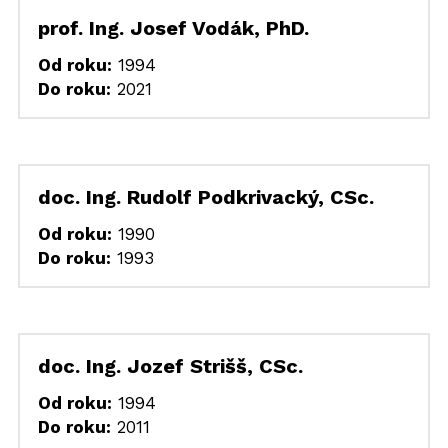
prof. Ing. Josef Vodák, PhD.
Od roku:
 1994
Do roku:
 2021
doc. Ing. Rudolf Podkrivacký, CSc.
Od roku:
 1990
Do roku:
 1993
doc. Ing. Jozef Strišš, CSc.
Od roku:
 1994
Do roku:
 2011