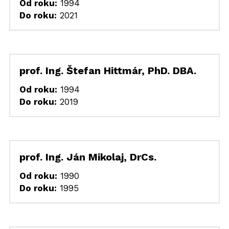
Od roku:
 1994
Do roku:
 2021
prof. Ing. Štefan Hittmár, PhD. DBA.
Od roku:
 1994
Do roku:
 2019
prof. Ing. Ján Mikolaj, DrCs.
Od roku:
 1990
Do roku:
 1995