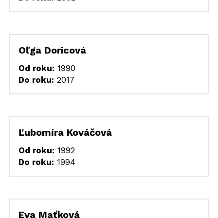
Oľga Doricová
Od roku:
 1990
Do roku:
 2017
Ľubomíra Kováčová
Od roku:
 1992
Do roku:
 1994
Eva Maťková