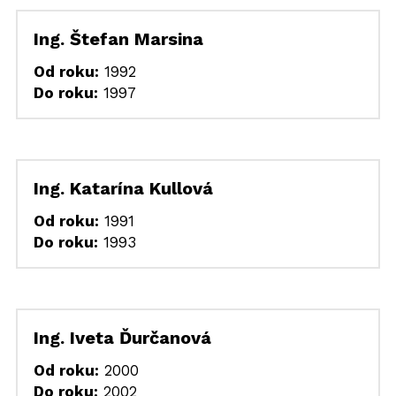
Ing. Štefan Marsina
Od roku:
 1992
Do roku:
 1997
Ing. Katarína Kullová
Od roku:
 1991
Do roku:
 1993
Ing. Iveta Ďurčanová
Od roku:
 2000
Do roku:
 2002