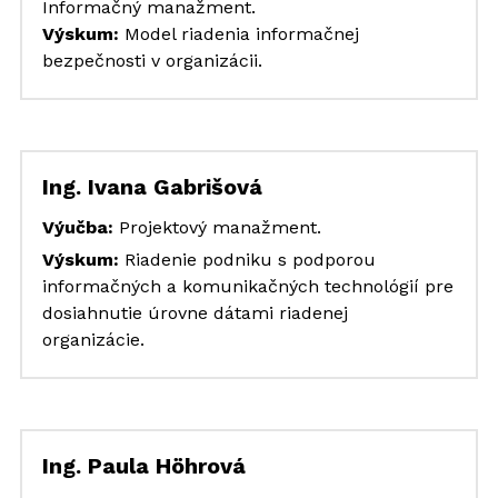
Informačný manažment.
Výskum: 
Model riadenia informačnej 
bezpečnosti v organizácii.
Ing. Ivana Gabrišová
Výučba: 
Projektový manažment. 
Výskum: 
Riadenie podniku s podporou 
informačných a komunikačných technológií pre 
dosiahnutie úrovne dátami riadenej 
organizácie.
Ing. Paula Höhrová