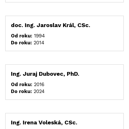
doc. Ing. Jaroslav Král, CSc.
Od roku:
 1994
Do roku:
 2014
Ing. Juraj Dubovec, PhD.
Od roku:
 2016
Do roku:
 2024
Ing. Irena Voleská, CSc.