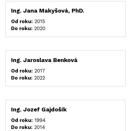
Ing. Jana Makyšová, PhD.
Od roku:
 2015
Do roku:
 2020
Ing. Jaroslava Benková
Od roku:
 2017
Do roku:
 2022
Ing. Jozef Gajdošík
Od roku:
 1994
Do roku:
 2014