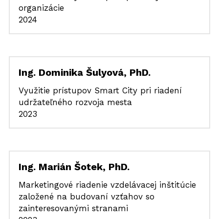
organizácie
2024
Ing. Dominika Šulyová, PhD.
Využitie prístupov Smart City pri riadení 
udržateľného rozvoja mesta
2023
Ing. Marián Šotek, PhD.
Marketingové riadenie vzdelávacej inštitúcie 
založené na budovaní vzťahov so 
zainteresovanými stranami