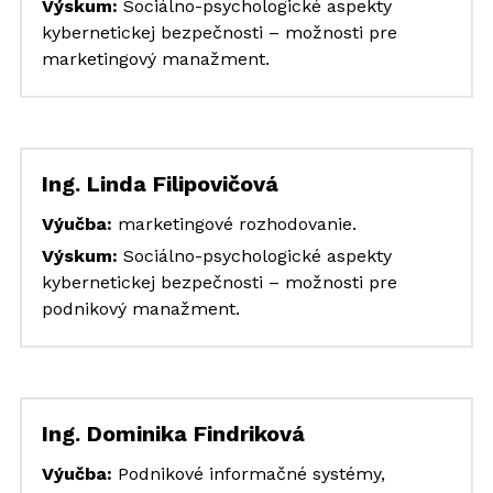
Výskum:
 Sociálno-psychologické aspekty 
kybernetickej bezpečnosti – možnosti pre 
marketingový manažment.
Ing. Linda Filipovičová
Výučba:
 marketingové rozhodovanie.
Výskum:
 Sociálno-psychologické aspekty 
kybernetickej bezpečnosti – možnosti pre 
podnikový manažment.
Ing. Dominika Findriková
Výučba: 
Podnikové informačné systémy, 