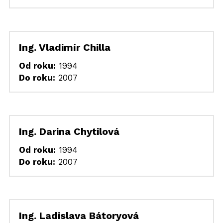
Ing. Vladimír Chilla
Od roku:
 1994
Do roku:
 2007
Ing. Darina Chytilová
Od roku:
 1994
Do roku:
 2007
Ing. Ladislava Bátoryová